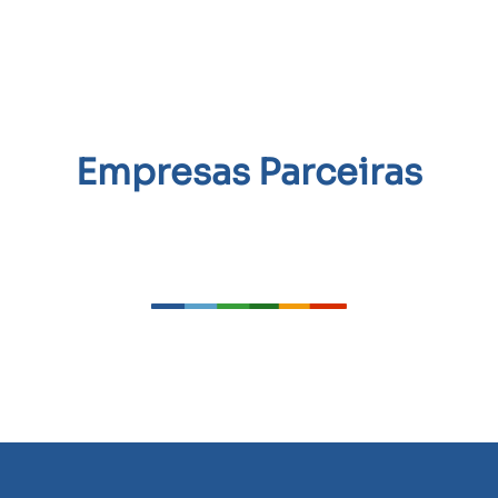
Empresas Parceiras