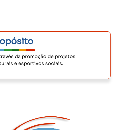
opósito
través da promoção de projetos
turais e esportivos sociais.