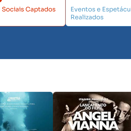
e Sociais Captados
Eventos e Espetácu
Realizados