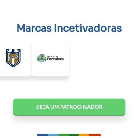
Marcas Incetivadoras
SEJA UM PATROCINADOR