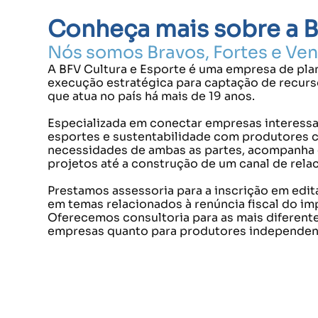
Conheça mais sobre a 
Nós somos Bravos, Fortes e Ve
A BFV Cultura e Esporte é uma empresa de pl
execução estratégica para captação de recurs
que atua no país há mais de 19 anos.
Especializada em conectar empresas interessa
esportes e sustentabilidade com produtores cul
necessidades de ambas as partes, acompanha 
projetos até a construção de um canal de rela
Prestamos assessoria para a inscrição em edita
em temas relacionados à renúncia fiscal do im
Oferecemos consultoria para as mais diferente
empresas quanto para produtores independentes