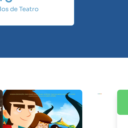
los de Teatro