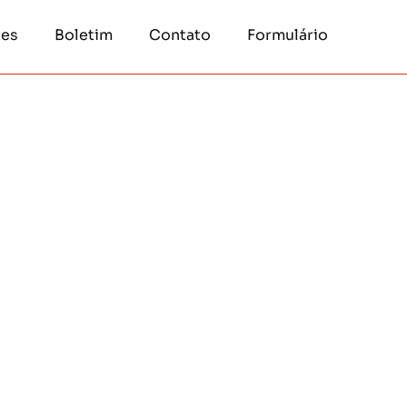
tes
Boletim
Contato
Formulário