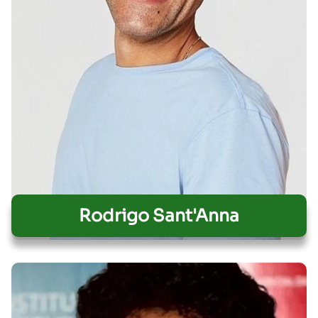
Rodrigo Sant'Anna