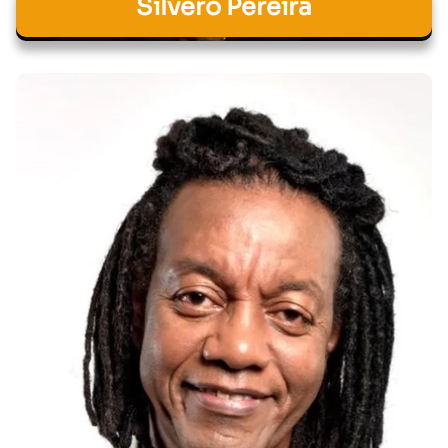
Silvero Pereira