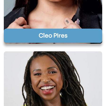
Cleo Pires