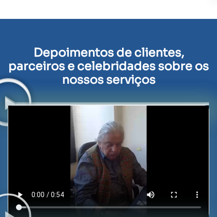
Depoimentos de clientes,
parceiros e celebridades sobre os
nossos serviços