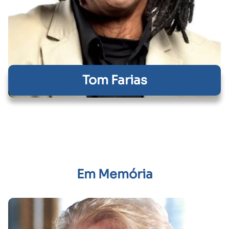
Tom Farias
Em Memória