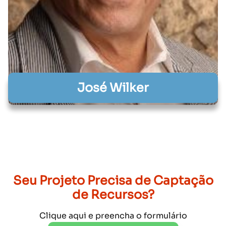
José Wilker
Seu Projeto Precisa de Captação
de Recursos?
Clique aqui e preencha o formulário