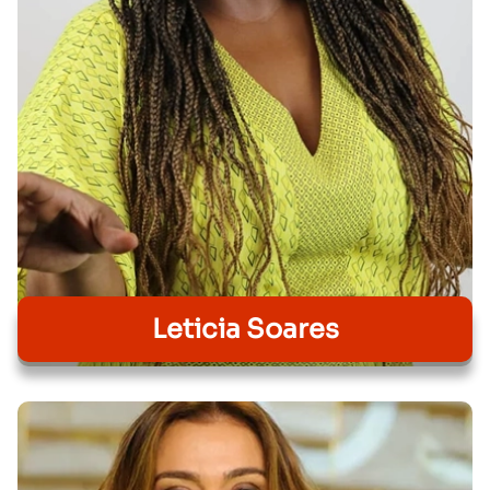
Leticia Soares