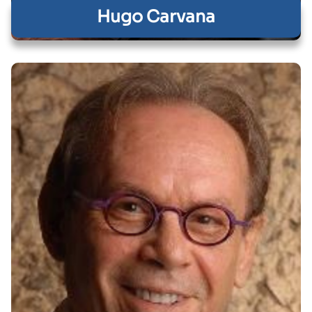
Hugo Carvana