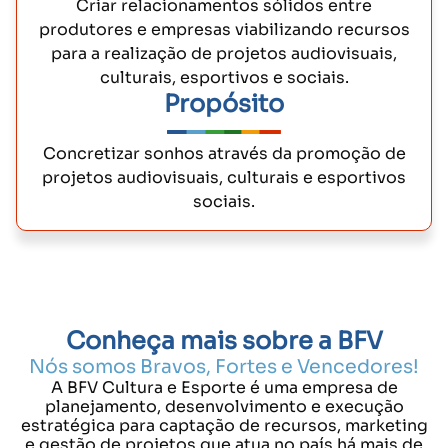
Criar relacionamentos sólidos entre
produtores e empresas viabilizando recursos
para a realização de projetos audiovisuais,
culturais, esportivos e sociais.
Propósito
Concretizar sonhos através da promoção de
projetos audiovisuais, culturais e esportivos
sociais.
Conheça mais sobre a BFV
Nós somos Bravos, Fortes e Vencedores!
A BFV Cultura e Esporte é uma empresa de
planejamento, desenvolvimento e execução
estratégica para captação de recursos, marketing
e gestão de projetos que atua no país há mais de