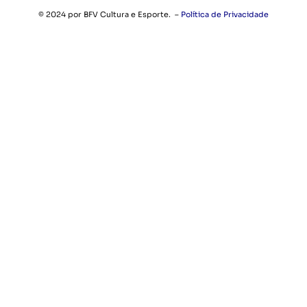
© 2024 por BFV Cultura e Esporte. –
Política de Privacidade