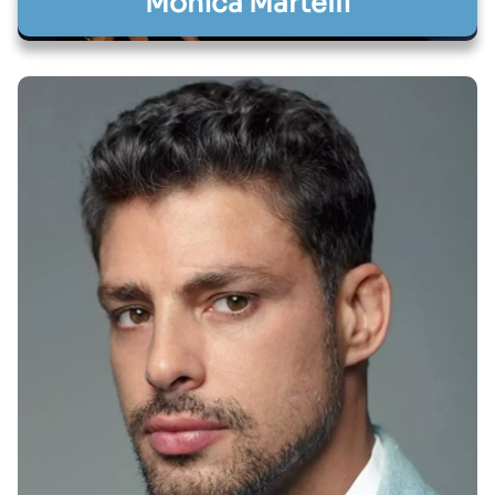
Mônica Martelli