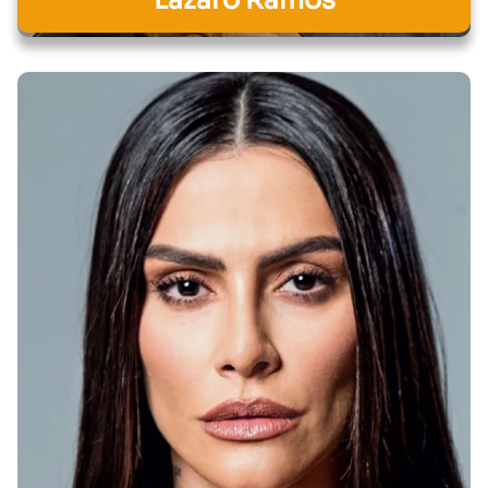
Lázaro Ramos