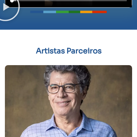
Artistas Parceiros