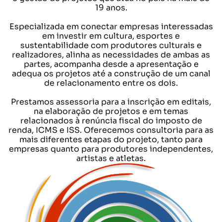
19 anos.
Especializada em conectar empresas interessadas
em investir em cultura, esportes e
sustentabilidade com produtores culturais e
realizadores, alinha as necessidades de ambas as
partes, acompanha desde a apresentação e
adequa os projetos até a construção de um canal
de relacionamento entre os dois.
Prestamos assessoria para a inscrição em editais,
na elaboração de projetos e em temas
relacionados à renúncia fiscal do imposto de
renda, ICMS e ISS. Oferecemos consultoria para as
mais diferentes etapas do projeto, tanto para
empresas quanto para produtores independentes,
artistas e atletas.