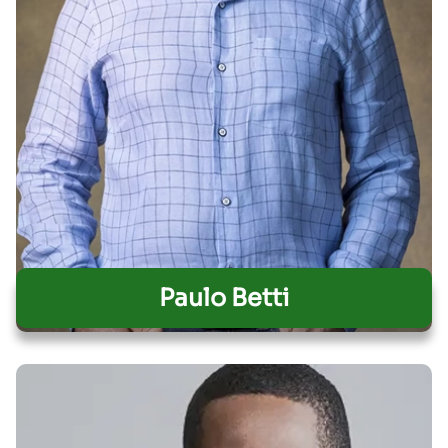
Paulo Betti