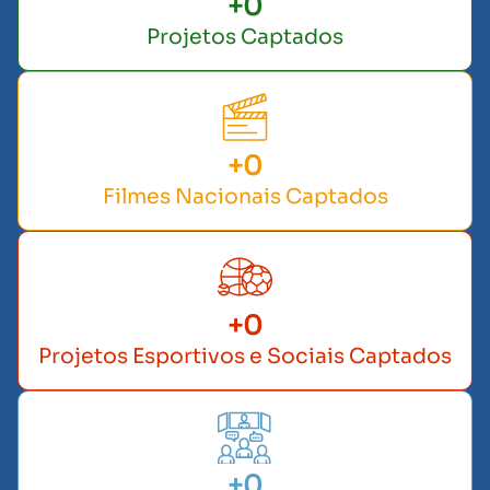
+
0
Projetos Captados
+
0
Filmes Nacionais Captados
+
0
Projetos Esportivos e Sociais Captados
+
0