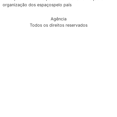
organização dos espaçospelo país
Agência
Todos os direitos reservados