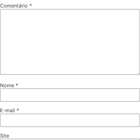
Comentário
*
Nome
*
E-mail
*
Site