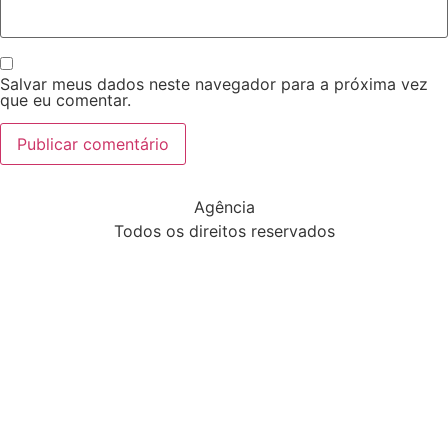
Salvar meus dados neste navegador para a próxima vez
que eu comentar.
Agência
Todos os direitos reservados