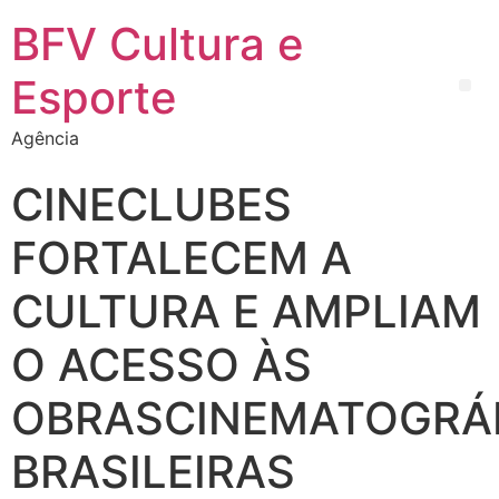
BFV Cultura e
Esporte
Agência
CINECLUBES
FORTALECEM A
CULTURA E AMPLIAM
O ACESSO ÀS
OBRASCINEMATOGRÁ
BRASILEIRAS