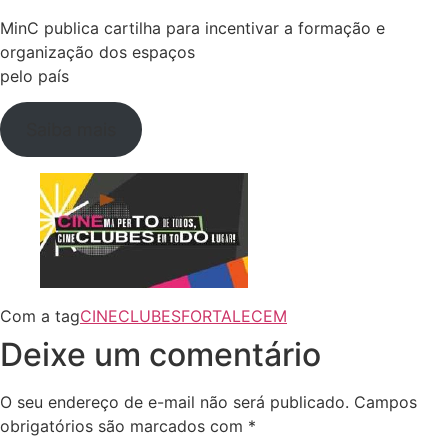
MinC publica cartilha para incentivar a formação e
organização dos espaços
pelo país
Saiba mais
Com a tag
CINECLUBES
FORTALECEM
Deixe um comentário
O seu endereço de e-mail não será publicado.
Campos
obrigatórios são marcados com
*